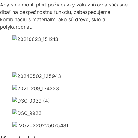
Aby sme mohli plniť požiadavky zákazníkov a súčasne
dbať na bezpečnostnú funkciu, zabezpečujeme
kombináciu s materiálmi ako sú drevo, sklo a
polykarbonát.