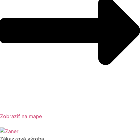
Zobraziť na mape
Zákazková výroba